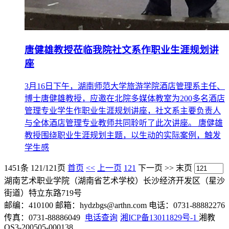
唐健雄教授莅临我院社文系作职业生涯规划讲
座
3月16日下午，湖南师范大学旅游学院酒店管理系主任、
博士唐健雄教授，应邀在北院多媒体教室为200多名酒店
管理专业学生作职业生涯规划讲座，社文系主要负责人
与全体酒店管理专业教师共同聆听了此次讲座。 唐健雄
教授围绕职业生涯规划主题，以生动的实际案例，触发
学生感
1451条 121/121页
首页
<<
上一页
121
下一页
>>
末页
湖南艺术职业学院（湖南省艺术学校）长沙经济开发区（星沙
街道）特立东路719号
邮编：410100 邮箱：hydzbgs@arthn.com 电话：0731-88882276
传真：0731-88886049
电话查询
湘ICP备13011829号-1
湘教
QS3-200505-000138