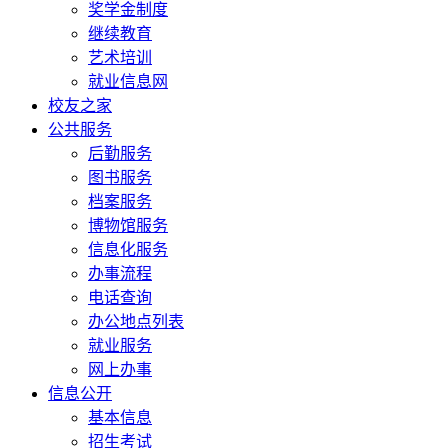
奖学金制度
继续教育
艺术培训
就业信息网
校友之家
公共服务
后勤服务
图书服务
档案服务
博物馆服务
信息化服务
办事流程
电话查询
办公地点列表
就业服务
网上办事
信息公开
基本信息
招生考试