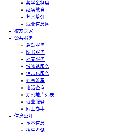
奖学金制度
继续教育
艺术培训
就业信息网
校友之家
公共服务
后勤服务
图书服务
档案服务
博物馆服务
信息化服务
办事流程
电话查询
办公地点列表
就业服务
网上办事
信息公开
基本信息
招生考试