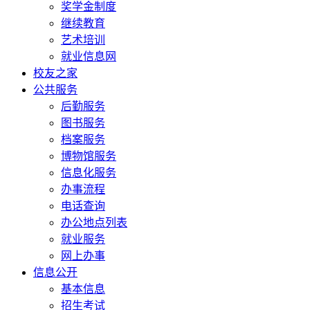
奖学金制度
继续教育
艺术培训
就业信息网
校友之家
公共服务
后勤服务
图书服务
档案服务
博物馆服务
信息化服务
办事流程
电话查询
办公地点列表
就业服务
网上办事
信息公开
基本信息
招生考试