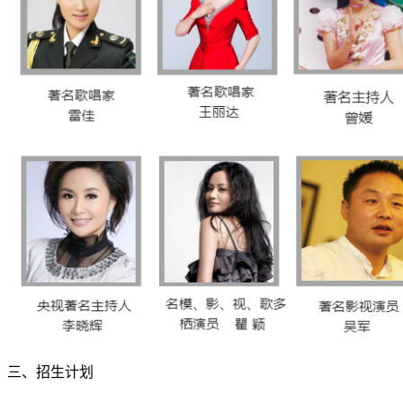
三、招生计划