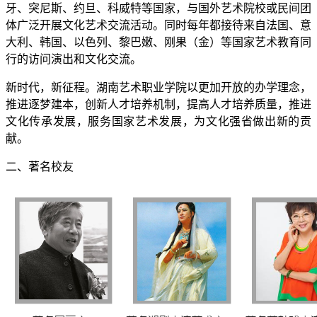
牙、突尼斯、约旦、科威特等国家，与国外艺术院校或民间团
体广泛开展文化艺术交流活动。同时每年都接待来自法国、意
大利、韩国、以色列、黎巴嫩、刚果（金）等国家艺术教育同
行的访问演出和文化交流。
新时代，新征程。湖南艺术职业学院以更加开放的办学理念，
推进逐梦建本，创新人才培养机制，提高人才培养质量，推进
文化传承发展，服务国家艺术发展，为文化强省做出新的贡
献。
二、著名校友