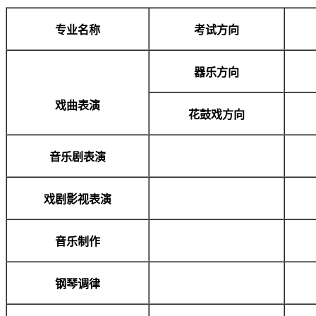
专业名称
考试方向
器乐方向
戏曲表演
花鼓戏方向
音乐剧表演
戏剧影视表演
音乐制作
钢琴调律