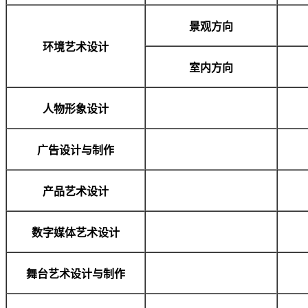
景观方向
环境艺术设计
室内方向
人物形象设计
广告设计与制作
产品艺术设计
数字媒体艺术设计
舞台艺术设计与制作