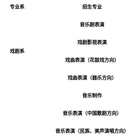
专业系
招生专业
音乐剧表演
戏剧影视表演
戏剧系
戏曲表演（花鼓戏方向）
戏曲表演（器乐方向）
音乐制作
音乐表演（中国歌剧方向）
音乐表演（民族、美声演唱方向）