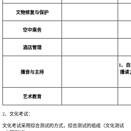
文物修复与保护
空中乘务
酒店管理
1、
播音与主持
播读
艺术教育
2、文化考试：
文化考试采用综合测试的方式，综合测试的组成（文化测试