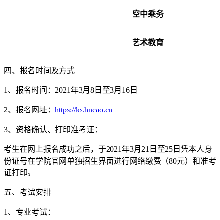
空中乘务
艺术教育
四、报名时间及方式
1、报名时间：2021年3月8日至3月16日
2、报名网址：
https://ks.hneao.cn
3、资格确认、打印准考证：
考生在网上报名成功之后，于2021年3月21日至25日凭本人身
份证号在学院官网单独招生界面进行网络缴费（80元）和准考
证打印。
五、考试安排
1、专业考试：