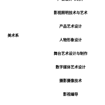
影视照明技术与艺术
产品艺术设计
美术系
人物形象设计
舞台艺术设计与制作
数字媒体艺术设计
摄影摄像技术
影视编导