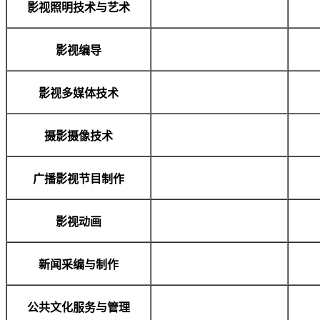
影视照明技术与艺术
影视编导
影视多媒体技术
摄影摄像技术
广播影视节目制作
影视动画
新闻采编与制作
公共文化服务与管理