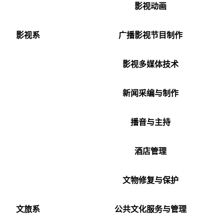
影视动画
影视系
广播影视节目制作
影视多媒体技术
新闻采编与制作
播音与主持
酒店管理
文物修复与保护
文旅系
公共文化服务与管理