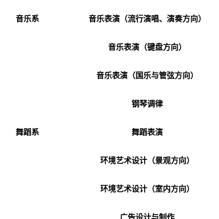
音乐系
音乐表演（流行演唱、演奏方向）
音乐表演（键盘方向）
音乐表演（国乐与管弦方向）
钢琴调律
舞蹈系
舞蹈表演
环境艺术设计（景观方向）
环境艺术设计（室内方向）
广告设计与制作