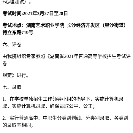
+心理测试）。
考试时间:2021年3月27日至28日
考试地点：
湖南艺术职业学院
长沙经济开发区（星沙街道）
特立东路719号
六、评卷
由我院组织专家参照《湖南省2021年普通高等学校招生考试评
卷
规定》进行。
七、录取
1、在学校单独招生工作领导小组的指导下，实施计算机录
取，实施计算机录取，确保录取公平、公正；
2、实行普通高中、中职生分类别划线、分类别录取，各类别
的录取率相同；