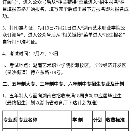
订阅号”，进入公众号后从“相关链接”菜单进入“招生报名”栏
目填报表格开始报名，填写完毕后点击最下方报名即为报名成
功。
3、打印准考证：7月19日-7月21日进入“湖南艺术职业学院公
众订阅号”，进入公众号后从“相关链接”菜单进入“招生报名”
自行打印准考证。
4、考试时间：7月22、23日
5、考试地点：湖南艺术职业学院松雅校区，长沙经济开发区
（星沙街道）特立东路719号。
二、五年制大专、三年制中专、六年制中专招生专业及计划
1、五年制大专面向湖南省招收未满18周岁初中应届毕业生
（最终招生计划以湖南省教育厅下达计划为准）
专业系
专业名称
学 制
计划
收费标准