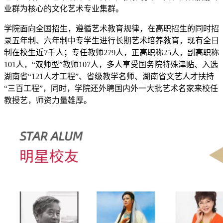
业群为核心的文化艺术专业集群。
学院面向全国招生，遵循艺术教育规律，在高职招生的同时招
录五年制、六年制中专学生进行长期艺术培养教育，现有全日
制在校生近7千人；专任教师279人，正高职称25人，副高职称
101人，“双师型”教师107人，多人享受国务院特殊津贴、入选
湖南省“121人才工程”、省级教学名师、湖南省文艺人才扶持
“三百工程”，同时，学院还外聘国内外一大批艺术名家来校任
教授艺，师资力量雄厚。