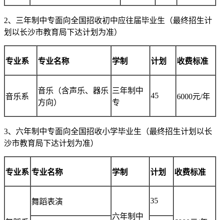
2、三年制中专面向全国招收初中应往届毕业生（最终招生计
划以长沙市教育局下达计划为准）
专业系
专业名称
学制
计划
收费标准
音乐（含声乐、器乐
三年制中
45
音乐系
6000元/年
方向）
专
3、六年制中专面向全国招收小学毕业生（最终招生计划以长
沙市教育局下达计划为准）
专业系
专业名称
学制
计划
收费标准
35
舞蹈表演
六年制中