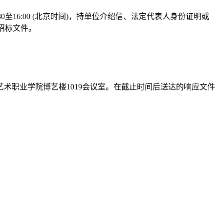
：30至16:00 (北京时间)，持单位介绍信、法定代表人身份证明或
招标文件。
南艺术职业学院博艺楼1019会议室。在截止时间后送达的响应文件