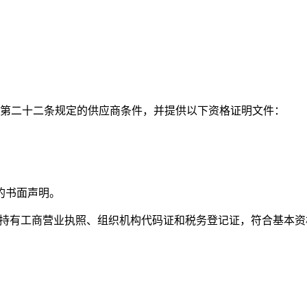
》第二十二条规定的供应商条件，并提供以下资格证明文件：
的书面声明。
为持有工商营业执照、组织机构代码证和税务登记证，符合基本