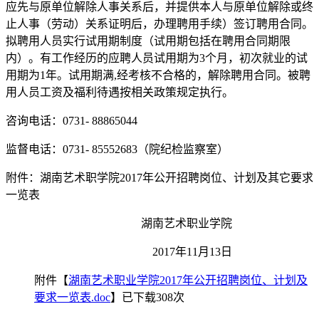
应先与原单位解除人事关系后，并提供本人与原单位解除或终
止人事（劳动）关系证明后，办理聘用手续）签订聘用合同。
拟聘用人员实行试用期制度（试用期包括在聘用合同期限
内）。有工作经历的应聘人员试用期为3个月，初次就业的试
用期为1年。试用期满,经考核不合格的，解除聘用合同。被聘
用人员工资及福利待遇按相关政策规定执行。
咨询电话：0731- 88865044
监督电话：0731- 85552683（院纪检监察室）
附件：湖南艺术职学院2017年公开招聘岗位、计划及其它要求
一览表
湖南艺术职业学院
2017年11月13日
附件【
湖南艺术职业学院2017年公开招聘岗位、计划及
要求一览表.doc
】已下载308次