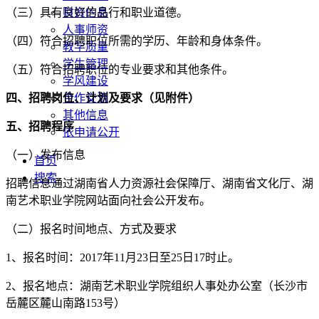
（三）具有良好的品行和职业道德。
财资信息
人事师资
（四）符合招聘职位所需的学历、年龄和身体条件。
教学质量
学生管理
（五）符合招聘职位的专业要求和其他条件。
学风建设
四、招聘岗位、计划及要求（见附件）
合作交流
其他信息
五、招聘程序
依申请公开
（一）发布信息
首页
搜索
招聘信息通过湖南省人力资源社会保障厅、湖南省文化厅、湖
南艺术职业学院网站面向社会公开发布。
（二）报名时间地点、方式及要求
1、报名时间：2017年11月23日至25日17时止。
2、报名地点：湖南艺术职业学院组织人事处办公室（长沙市
岳麓区麓山南路153号）