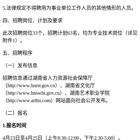
5.法律规定不得聘用为事业单位工作人员的其他情形的人员。
四、招聘岗位、计划及要求
此次招聘岗位33个，招聘计划63名，均为专业技术岗位（详见
附件1）。
五、招聘程序
（一）发布信息
招聘信息通过湖南省人力资源社会保障厅
（http://www.hnrst.gov.cn）、湖南省文化厅
（http://www.hnswht.gov.cn）、湖南艺术职业学院
（http://www.arthn.com）网站面向社会公开发布。
（二）报名
1
.
报名时间
4月23日至4月25日（上午8:30-12:00，下午2:30-5:00）。