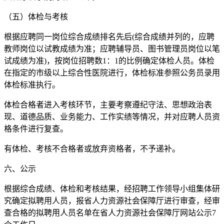
（五）体检与考核
根据应聘同一岗位综合成绩排名先后(综合成绩并列的，应聘
教师岗位以试教成绩为准；应聘辅导员、图书管理员岗位以笔
试成绩为准)，按岗位招聘数1：1的比例确定体检人员。体检
在指定的市级以上综合性医院进行，体检标准参照公务员录用
体检标准执行。
体检合格者进入考核环节，主要考察遵纪守法、思想政治表
现、道德品质、业务能力、工作实绩等情况，并对应聘人员资
格条件进行复查。
有体检、考核不合格者或放弃资格者，不予递补。
六、公示
根据综合成绩、体检和考核结果，经招聘工作领导小组集体研
究确定拟聘用人员，报省人力资源社会保障厅进行审查，经审
查合格的拟聘用人员名单在省人力资源社会保障厅网站公示7