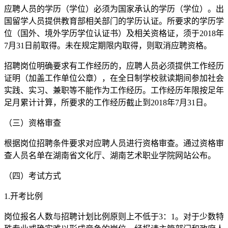
应聘人员的学历（学位）必须为国家承认的学历（学位）。出
国留学人员提供教育部相关部门的学历认证。所要求的学历学
位（国外、境外学历学位认证书）及相关资格证，须于2018年
7月31日前取得。未在规定期限内取得，则取消应聘资格。
招聘岗位明确要求有工作经历的，应聘人员必须提供工作经历
证明（加盖工作单位公章），在全日制学校就读期间参加社会
实践、实习、兼职等不能作为工作经历。工作经历年限按足年
足月累计计算，所要求的工作经历截止到2018年7月31日。
（三）资格审查
根据岗位招聘条件要求对应聘人员进行资格审查。通过资格审
查人员名单在湖南省文化厅、湖南艺术职业学院网站公布。
（四）考试方式
1.开考比例
岗位报名人数与招聘计划比例原则上不低于3：1。对于少数特