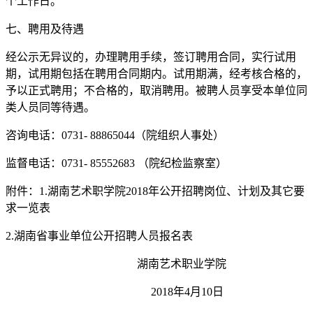
个工作日。
七、聘用及待遇
经公示无异议的，办理聘用手续，签订聘用合同，实行试用
期，试用期包括在聘用合同期内。试用期满，经考核合格的，
予以正式聘用；不合格的，取消聘用。被聘人员享受本单位同
类人员同等待遇。
咨询电话：0731- 88865044（院组织人事处）
监督电话：0731- 85552683 （院纪检监察室）
附件：1.湖南艺术职学院2018年公开招聘岗位、计划及其它要
求一览表
2.湖南省事业单位公开招聘人员报名表
湖南艺术职业学院
2018年4月10日