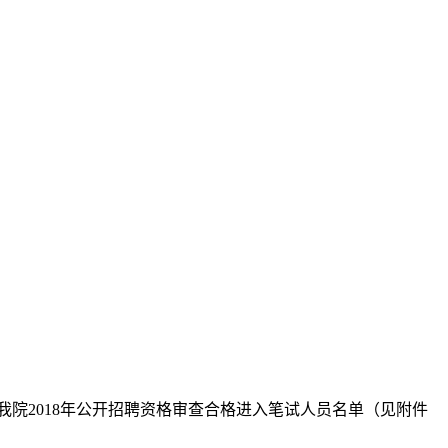
我院2018年公开招聘资格审查合格进入笔试人员名单（见附件