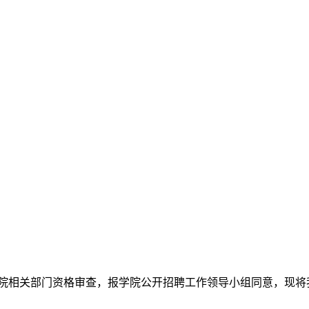
学院相关部门资格审查，报学院公开招聘工作领导小组同意，现将