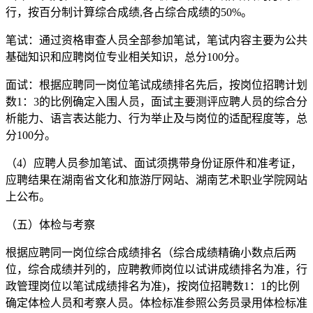
行，按百分制计算综合成绩,各占综合成绩的50%。
笔试：通过资格审查人员全部参加笔试，笔试内容主要为公共
基础知识和应聘岗位专业相关知识，总分100分。
面试：根据应聘同一岗位笔试成绩排名先后，按岗位招聘计划
数1：3的比例确定入围人员，面试主要测评应聘人员的综合分
析能力、语言表达能力、行为举止及与岗位的适配程度等，总
分100分。
（4）应聘人员参加笔试、面试须携带身份证原件和准考证，
应聘结果在湖南省文化和旅游厅网站、湖南艺术职业学院网站
上公布。
（五）体检与考察
根据应聘同一岗位综合成绩排名（综合成绩精确小数点后两
位，综合成绩并列的，应聘教师岗位以试讲成绩排名为准，行
政管理岗位以笔试成绩排名为准)，按岗位招聘数1：1的比例
确定体检人员和考察人员。体检标准参照公务员录用体检标准