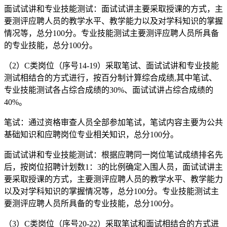
面试试讲和专业技能测试：面试试讲主要采取授课的方式，主
要测评应聘人员的教学水平、教学能力以及对学科知识的掌握
情况等，总分100分。专业技能测试主要测评应聘人员所具备
的专业技能，总分100分。
（2）C类岗位（序号14-19）采取笔试、面试试讲和专业技能
测试相结合的方式进行，按百分制计算综合成绩,其中笔试、
专业技能测试各占综合成绩的30%、面试试讲占综合成绩的
40%。
笔试：通过资格审查人员全部参加笔试，笔试内容主要为公共
基础知识和应聘岗位专业相关知识，总分100分。
面试试讲和专业技能测试：根据应聘同一岗位笔试成绩排名先
后，按岗位招聘计划数1：3的比例确定入围人员，面试试讲主
要采取授课的方式，主要测评应聘人员的教学水平、教学能力
以及对学科知识的掌握情况等，总分100分。专业技能测试主
要测评应聘人员所具备的专业技能，总分100分。
（3）C类岗位（序号20-22）采取笔试和面试相结合的方式进