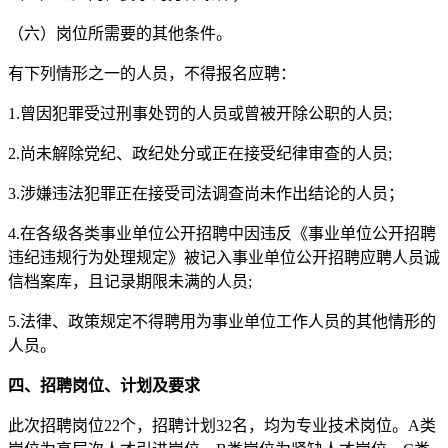
（六）岗位所需要的其他条件。
有下列情形之一的人员，不得报名应聘：
1.曾因犯罪受过刑事处罚的人员或曾被开除公职的人员;
2.尚未解除党纪、政纪处分或正在接受纪律审查的人员;
3.涉嫌违法犯罪正在接受司法调查尚未作出结论的人员；
4.在各级各类事业单位公开招聘中因违反《事业单位公开招聘
违纪违规行为处理规定》被记入事业单位公开招聘应聘人员诚
信档案库，且记录期限未满的人员;
5.法律、政策规定不得聘用为事业单位工作人员的其他情形的
人员。
四、招聘岗位、计划及要求
此次招聘岗位22个，招聘计划32名，均为专业技术岗位。A类