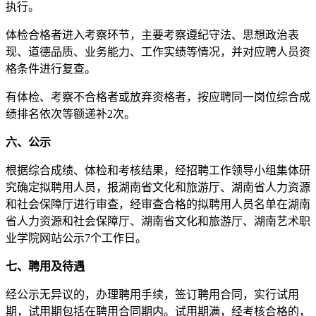
执行。
体检合格者进入考察环节，主要考察遵纪守法、思想政治表
现、道德品质、业务能力、工作实绩等情况，并对应聘人员资
格条件进行复查。
有体检、考察不合格者或放弃资格者，按应聘同一岗位综合成
绩排名依次等额递补2次。
六、公示
根据综合成绩、体检和考核结果，经招聘工作领导小组集体研
究确定拟聘用人员，报湖南省文化和旅游厅、湖南省人力资源
和社会保障厅进行审查，经审查合格的拟聘用人员名单在湖南
省人力资源和社会保障厅、湖南省文化和旅游厅、湖南艺术职
业学院网站公示7个工作日。
七、聘用及待遇
经公示无异议的，办理聘用手续，签订聘用合同，实行试用
期，试用期包括在聘用合同期内。试用期满，经考核合格的，