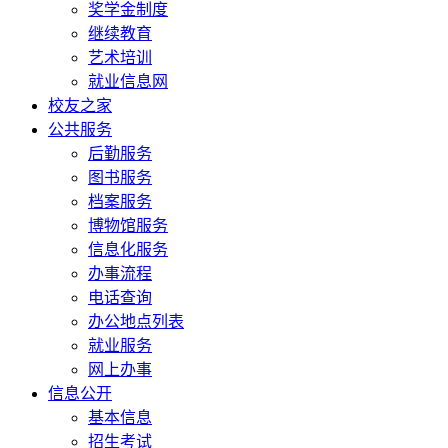
奖学金制度
继续教育
艺术培训
就业信息网
校友之家
公共服务
后勤服务
图书服务
档案服务
博物馆服务
信息化服务
办事流程
电话查询
办公地点列表
就业服务
网上办事
信息公开
基本信息
招生考试