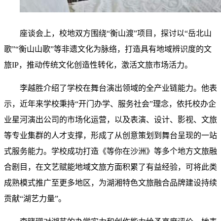
座谈会上，校地双方围绕“衡山渡”项目，探讨以“
岳北山
歌
”“衡山山歌”等非遗文化为脉络，打造具有地域辨识度的文
旅IP，推动传统文化创造性转化，激活文旅市场活力。
李越胜介绍了学校在舞台演出领域的全产业链能力。他表
示，近年来学校秉持“开门办学、服务社会”理念，依托校办企
业星河演出公司的市场化运营，以及表演、设计、影视、文旅
等专业集群的人才支撑，形成了从创意策划到舞台呈现的一站
式服务能力。学校成功打造《
等你在沙洲
》等多个地方文旅融
合剧目，在文艺赋能地域文旅方面积累了有益经验，可将此类
成熟模式推广至更多地区，为湖湘特色文旅融合品牌建设持续
贡献“湖艺力量”。