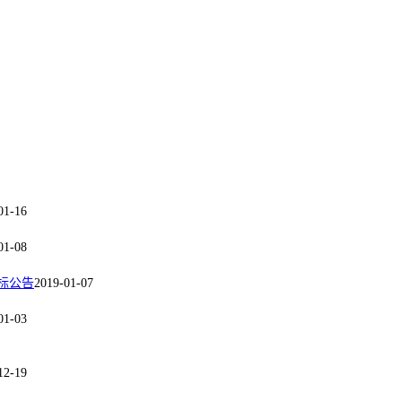
01-16
01-08
标公告
2019-01-07
01-03
12-19