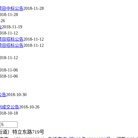
项目中标公告
2018-11-28
018-11-28
-26
告
2018-11-19
018-11-12
项目招标公告
2018-11-12
项目招标公告
2018-11-12
018-11-12
018-11-06
018-11-06
公告
2018-10-30
判成交公告
2018-10-26
018-10-18
道）特立东路719号