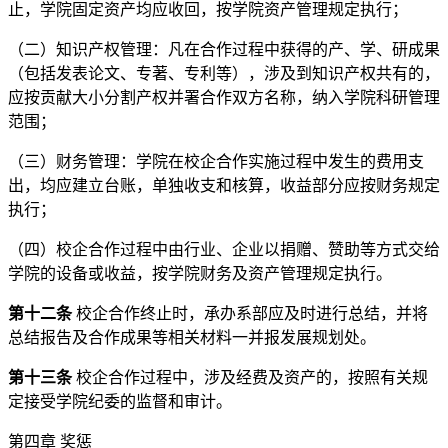
止，学院固定资产均应收回，按学院资产管理规定执行；
（二）知识产权管理：凡在合作过程中获得的产、学、研成果
（包括发表论文、专著、专利等），涉及到知识产权共有的，
应按贡献大小分割产权并署合作双方名称，纳入学院科研管理
范围；
（三）财务管理：学院在校企合作实施过程中发生的费用支
出，均应建立台账，单独收支和核算，收益部分应按财务规定
执行；
（四）校企合作过程中由行业、企业以捐赠、赞助等方式交给
学院的设备或收益，按学院财务及资产管理规定执行。
第十二条
校企合作终止时，承办系部应及时进行总结，并将
总结报告及合作成果等相关材料一并报发展规划处。
第十三条
校企合作过程中，涉及经费及资产的，按照有关规
定接受学院纪委的监督和审计。
第四章 奖惩