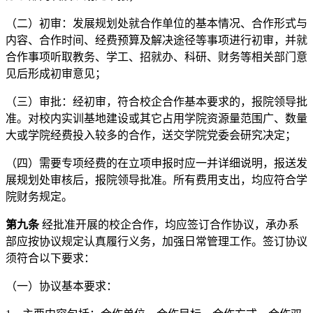
（二）初审：发展规划处就合作单位的基本情况、合作形式与
内容、合作时间、经费预算及解决途径等事项进行初审，并就
合作事项听取教务、学工、招就办、科研、财务等相关部门意
见后形成初审意见；
（三）审批：经初审，符合校企合作基本要求的，报院领导批
准。对校内实训基地建设或其它占用学院资源量范围广、数量
大或学院经费投入较多的合作，送交学院党委会研究决定；
（四）需要专项经费的在立项申报时应一并详细说明，报送发
展规划处审核后，报院领导批准。所有费用支出，均应符合学
院财务规定。
第九条
经批准开展的校企合作，均应签订合作协议，承办系
部应按协议规定认真履行义务，加强日常管理工作。签订协议
须符合以下要求：
（一）协议基本要求：