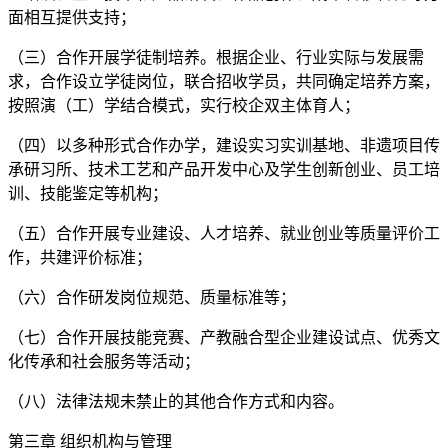
面相互提供支持；
（三）合作开展学徒制培养。根据企业、行业实际与发展需
求，合作设立学徒岗位，联合招收学员，共同确定培养方案，
按照演（工）学结合模式，实行校企双主体育人；
（四）以多种形式合作办学，建设实习实训基地、非遗项目传
承研习所、技术工艺和产品开发中心及学生创新创业、员工培
训、技能鉴定等机构；
（五）合作开展专业建设、人才培养、就业创业等质量评价工
作，共建评价标准；
（六）合作研发岗位规范、质量标准等；
（七）合作开展技能竞赛、产教融合型企业建设试点、优秀文
化传承和社会服务等活动；
（八）法律法规未禁止的其他合作方式和内容。
第三章 组织机构与管理