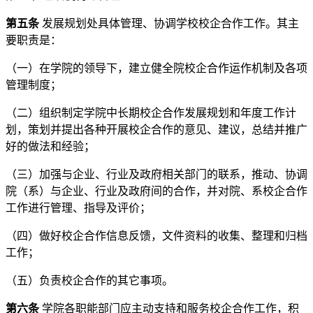
第五条
发展规划处具体管理、协调学校校企合作工作。其主
要职责是：
（一）在学院的领导下，建立健全院校企合作运作机制及各项
管理制度；
（二）组织制定学院中长期校企合作发展规划和年度工作计
划，策划并提出各种开展校企合作的意见、建议，总结并推广
好的做法和经验；
（三）加强与企业、行业及政府相关部门的联系，推动、协调
院（系）与企业、行业及政府间的合作，并对院、系校企合作
工作进行管理、指导及评价；
（四）做好校企合作信息反馈，文件资料的收集、整理和归档
工作；
（五）负责校企合作的其它事项。
第六条
学院各职能部门应主动支持和服务校企合作工作，积