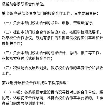
极帮助各系联系合作单位。
第七条
各系部负责本部门的校企合作工作，其主要职责是：
（一）负责本部门校企合作的联系、申报、管理与运行；
（二）提出本部门校企合作的建设方案，按照学校规范要求，
起草校企合作协议，鼓励有条件的系部建设校内实训基地和开
展相关合作；
（三）负责本部门校企合作的成果统计、总结、推广等工作，
积极探索多种形式的校企合作；
（四）积极配合发展规划处，做好校企合作的年度评价和验收
工作。
第八条
开展校企合作须按以下程序办理：
（一）申报：各系根据专业设置情况寻找对口的合作单位，经
协商，达成初步合作意向，凡符合校企合作基本要求的，由承
办系部向发展规划处申报；