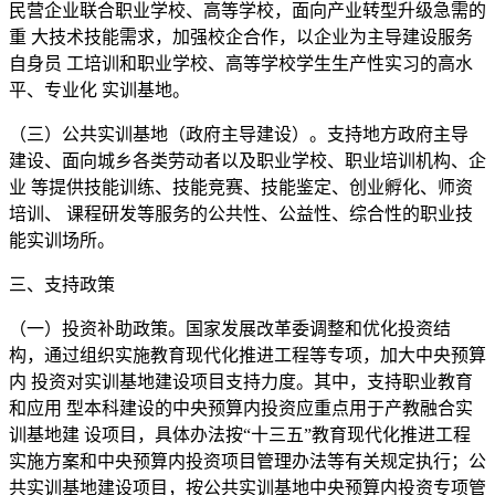
民营企业联合职业学校、高等学校，面向产业转型升级急需的
重 大技术技能需求，加强校企合作，以企业为主导建设服务
自身员 工培训和职业学校、高等学校学生生产性实习的高水
平、专业化 实训基地。
（三）公共实训基地（政府主导建设）。支持地方政府主导
建设、面向城乡各类劳动者以及职业学校、职业培训机构、企
业 等提供技能训练、技能竞赛、技能鉴定、创业孵化、师资
培训、 课程研发等服务的公共性、公益性、综合性的职业技
能实训场所。
三、支持政策
（一）投资补助政策。国家发展改革委调整和优化投资结
构，通过组织实施教育现代化推进工程等专项，加大中央预算
内 投资对实训基地建设项目支持力度。其中，支持职业教育
和应用 型本科建设的中央预算内投资应重点用于产教融合实
训基地建 设项目，具体办法按“十三五”教育现代化推进工程
实施方案和中央预算内投资项目管理办法等有关规定执行；公
共实训基地建设项目，按公共实训基地中央预算内投资专项管