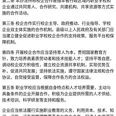
第二条 本办法所称校企合作是指本省行政区域内职业学校和
企业通过共同育人、合作研究、共建机构、共享资源等方式实
施的合作活动。
第三条 校企合作实行校企主导、政府推动、行业指导、学校
企业双主体实施的合作机制。县级以上人民政府及有关部门应
当建立健全促进职业学校校企合作的支持政策、服务平台和保
障机制。
第四条 开展校企合作应当坚持育人为本，贯彻国家教育方
针，致力培养高素质劳动者和技术技能人才；坚持平等自愿，
调动校企双方积极性，建立校企资源共享机制，实现优势互
补，促进共同发展；坚持依法实施，遵守国家法律法规和合作
协议，自觉接受监督，保障合作各方的合法权益。
第五条 职业学校应当根据自身特点和人才培养需要，主动与
具备条件的企业开展合作，积极为企业提供所需的人才供给、
技术培训、科学研发等支持和服务。
企业应当依法履行实施职业教育的义务，利用资本、技术、知