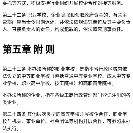
委托等方式，积极支持行业组织开展校企合作对接等服务。
第三十二条 职业学校、企业骗取和套取政府资金的，有关主
管部门应当责令限期退还，并依法依规追究单位及其主要负责
人、直接负责人的责任；构成犯罪的，依法追究刑事责任。
第五章 附 则
第三十三条 本办法所称的职业学校，是指本省行政区域内依
法设立的中等职业学校（包括普通中等专业学校、成人中等专
业学校、职业高中学校、技工院校）和高职高专院校。
本办法所称的企业，指在各级工商行政管理部门登记注册的各
类企业。
第三十四条 其他层次类型的高等学校开展校企合作，职业学
校与机关、事业单位、社会团体等机构开展合作，可参照本办
法执行。