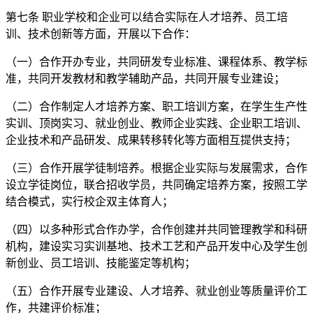
第七条 职业学校和企业可以结合实际在人才培养、员工培
训、技术创新等方面，开展以下合作：
（一）合作开办专业，共同研发专业标准、课程体系、教学标
准，共同开发教材和教学辅助产品，共同开展专业建设；
（二）合作制定人才培养方案、职工培训方案，在学生生产性
实训、顶岗实习、就业创业、教师企业实践、企业职工培训、
企业技术和产品研发、成果转移转化等方面相互提供支持；
（三）合作开展学徒制培养。根据企业实际与发展需求，合作
设立学徒岗位，联合招收学员，共同确定培养方案，按照工学
结合模式，实行校企双主体育人；
（四）以多种形式合作办学，合作创建并共同管理教学和科研
机构，建设实习实训基地、技术工艺和产品开发中心及学生创
新创业、员工培训、技能鉴定等机构；
（五）合作开展专业建设、人才培养、就业创业等质量评价工
作，共建评价标准；