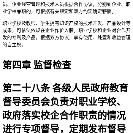
员、企业经营管理和技术人员根据合作协议，分别到企业、职
业学校兼职的，可根据有关规定和双方约定确定薪酬。
职业学校及教师、学生拥有知识产权的技术开发、产品设计等
成果，可依法依规在企业作价入股。职业学校和企业对合作开
发的专利及产品，根据双方协议，享有使用、处置和收益管理
的自主权。
第四章 监督检查
第二十八条 各级人民政府教育
督导委员会负责对职业学校、
政府落实校企合作职责的情况
进行专项督导，定期发布督导