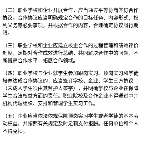
（二）职业学校和企业开展合作，应当通过平等协商签订合作
协议。合作协议应当明确规定合作的目标任务、内容形式、权
利义务等必要事项，并根据合作的内容，合理确定协议履行期
限。
（三）职业学校和企业应建立校企合作的过程管理和绩效评价
制度，定期对合作成效进行总结，共同解决合作中的问题，不
断提高合作水平，拓展合作领域。
（四）职业学校与企业就学生参加跟岗实习、顶岗实习和学徒
培养达成合作协议的，应当签订学校、企业、学生三方协议
（未成人学生须由其监护人签字），并明确学校与企业在保障
学生合法权益方面的责任。职业院校及合作企业不得通过中介
机构代理组织、安排和管理学生实习工作。
（五）企业应当依法依规保障顶岗实习学生或者学徒的基本劳
动权益，并按照有关规定及时足额支付报酬。任何单位和个人
不得克扣。