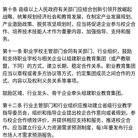
第十条 县级以上人民政府有关部门应结合创新引领开放崛起
战略，统筹规划经济社会和教育发展，在制定产业发展规划、
产业激励政策、脱贫攻坚规划时，应当将促进企业参与校企合
作、培养技术技能人才作为重要内容，加强指导、支持和服
务。
第十一条 职业学校主管部门会同有关部门、行业组织，鼓励
和支持职业学校与相关企业以组建职业教育集团（或产教联
盟，下同）的方式，建立长期、稳定合作关系。职业教育集团
应当以章程或者多方协议等方式，约定集团成员之间合作的方
式、内容以及权利义务关系等事项。
鼓励区域、行业龙头、骨干企业牵头组建职业教育集团。
第十二条 行业主管部门和行业组织应推动建立省级行业教学
指导委员会，组织和指导企业提出校企合作意向或者规划，参
与校企合作绩效评价，并提供相应支持和服务，推进校企合
作。应当建立行业人力资源需求预测制度，每3年要发布行业
市场人才需求预测报告。