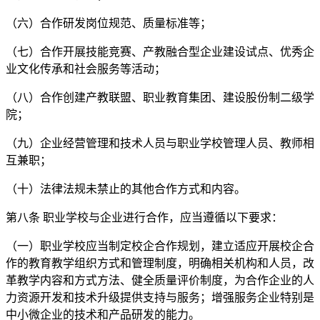
（六）合作研发岗位规范、质量标准等；
（七）合作开展技能竞赛、产教融合型企业建设试点、优秀企
业文化传承和社会服务等活动；
（八）合作创建产教联盟、职业教育集团、建设股份制二级学
院；
（九）企业经营管理和技术人员与职业学校管理人员、教师相
互兼职；
（十）法律法规未禁止的其他合作方式和内容。
第八条 职业学校与企业进行合作，应当遵循以下要求：
（一）职业学校应当制定校企合作规划，建立适应开展校企合
作的教育教学组织方式和管理制度，明确相关机构和人员，改
革教学内容和方式方法、健全质量评价制度，为合作企业的人
力资源开发和技术升级提供支持与服务；增强服务企业特别是
中小微企业的技术和产品研发的能力。