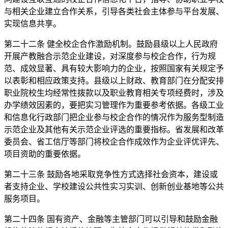
与相关企业建立合作关系，引导各类社会主体参与平台发展、
实现信息共享。
第二十二条 健全校企合作激励机制。鼓励县级以上人民政府
开展产教融合示范企业建设，对深度参与校企合作，行为规
范、成效显著、具有较大影响力的企业，按照国家有关规定予
以表彰和相应政策支持。县级以上财政、教育部门在分配安排
职业院校生均经常性拨款以及职业教育相关专项经费时，涉及
办学绩效因素的，要把实习管理作为重要参考依据。各级工业
和信息化行政部门把企业参与校企合作的情况作为服务型制造
示范企业及其他有关示范企业评选的重要指标。省发展和改革
委员会、省工信厅等部门将校企合作成效作为企业评优评先、
项目资助的重要依据。
第二十三条 鼓励各地采取竞争性方式选择社会资本，建设或
者支持企业、学校建设公共性实习实训、创新创业基地等公共
服务项目。
第二十四条 国有资产、金融等主管部门可以引导和鼓励金融