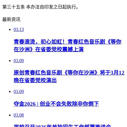
第三十五条 本办法自印发之日起执行。
最新资讯
03.13
青春滚烫，初心如虹！青春红色音乐剧《等你
在沙洲》在省委党校震撼上演
03.09
原创青春红色音乐剧《等你在沙洲》将于3月12
晚在省委党校演出
03.09
夺金2026 | 创业不会失败除非你倒下
03.08