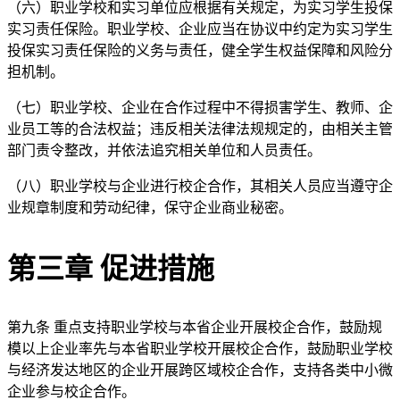
（六）职业学校和实习单位应根据有关规定，为实习学生投保
实习责任保险。职业学校、企业应当在协议中约定为实习学生
投保实习责任保险的义务与责任，健全学生权益保障和风险分
担机制。
（七）职业学校、企业在合作过程中不得损害学生、教师、企
业员工等的合法权益；违反相关法律法规规定的，由相关主管
部门责令整改，并依法追究相关单位和人员责任。
（八）职业学校与企业进行校企合作，其相关人员应当遵守企
业规章制度和劳动纪律，保守企业商业秘密。
第三章 促进措施
第九条 重点支持职业学校与本省企业开展校企合作，鼓励规
模以上企业率先与本省职业学校开展校企合作，鼓励职业学校
与经济发达地区的企业开展跨区域校企合作，支持各类中小微
企业参与校企合作。