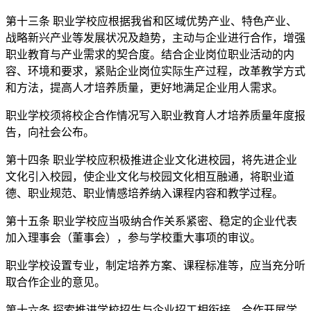
第十三条 职业学校应根据我省和区域优势产业、特色产业、
战略新兴产业等发展状况及趋势，主动与企业进行合作，增强
职业教育与产业需求的契合度。结合企业岗位职业活动的内
容、环境和要求，紧贴企业岗位实际生产过程，改革教学方式
和方法，提高人才培养质量，更好地满足企业用人需求。
职业学校须将校企合作情况写入职业教育人才培养质量年度报
告，向社会公布。
第十四条 职业学校应积极推进企业文化进校园，将先进企业
文化引入校园，使企业文化与校园文化相互融通，将职业道
德、职业规范、职业情感培养纳入课程内容和教学过程。
第十五条 职业学校应当吸纳合作关系紧密、稳定的企业代表
加入理事会（董事会），参与学校重大事项的审议。
职业学校设置专业，制定培养方案、课程标准等，应当充分听
取合作企业的意见。
第十六条 探索推进学校招生与企业招工相衔接，合作开展学