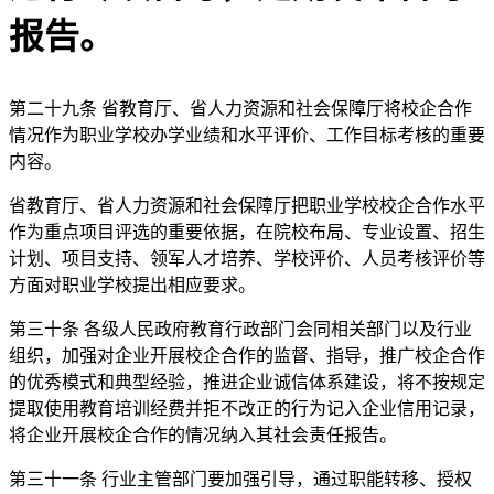
报告。
第二十九条 省教育厅、省人力资源和社会保障厅将校企合作
情况作为职业学校办学业绩和水平评价、工作目标考核的重要
内容。
省教育厅、省人力资源和社会保障厅把职业学校校企合作水平
作为重点项目评选的重要依据，在院校布局、专业设置、招生
计划、项目支持、领军人才培养、学校评价、人员考核评价等
方面对职业学校提出相应要求。
第三十条 各级人民政府教育行政部门会同相关部门以及行业
组织，加强对企业开展校企合作的监督、指导，推广校企合作
的优秀模式和典型经验，推进企业诚信体系建设，将不按规定
提取使用教育培训经费并拒不改正的行为记入企业信用记录，
将企业开展校企合作的情况纳入其社会责任报告。
第三十一条 行业主管部门要加强引导，通过职能转移、授权