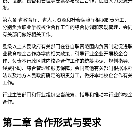
识、设施、设备和管理等要素参与校企合作，促进人力资源开
发。
第六条
省教育厅、省人力资源和社会保障厅根据职责分工，
分别负责职业学校校企合作工作的综合协调和宏观管理，会同
有关部门做好相关工作。
县级以上人民政府有关部门在各自职责范围内负责制定促进职
业教育校企合作办学的相关政策，引导行业企业开展校企合
作，负责本行政区域内校企合作工作的统筹协调、规划指导、
经费补助、综合管理和服务保障；会同其他有关部门根据本办
法以及地方人民政府确定的职责分工，做好本地校企合作有关
工作。
行业主管部门和行业组织应当统筹、指导和推动本行业的校企
合作。
第二章 合作形式与要求