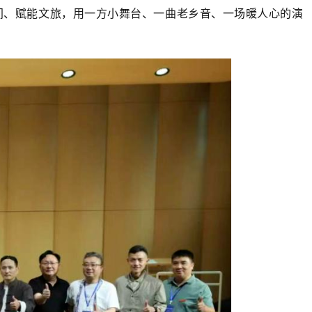
间、赋能文旅，用一方小舞台、一曲老乡音、一场暖人心的演