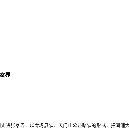
家界
目走进张家界，以专场展演、天门山公益路演的形式，把湖湘