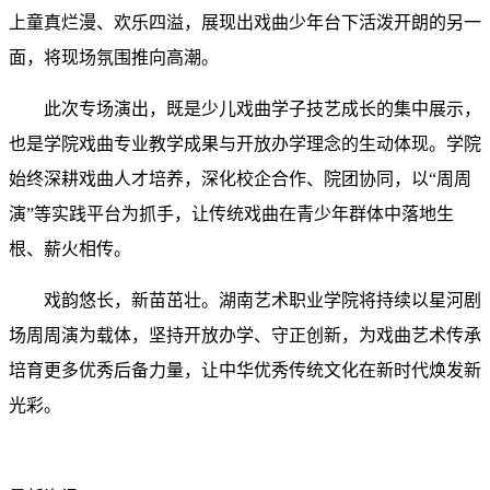
上童真烂漫、欢乐四溢，展现出戏曲少年台下活泼开朗的另一
面，将现场氛围推向高潮。
此次专场演出，既是少儿戏曲学子技艺成长的集中展示，
也是学院戏曲专业教学成果与开放办学理念的生动体现。学院
始终深耕戏曲人才培养，深化校企合作、院团协同，以“周周
演”等实践平台为抓手，让传统戏曲在青少年群体中落地生
根、薪火相传。
戏韵悠长，新苗茁壮。湖南艺术职业学院将持续以星河剧
场周周演为载体，坚持开放办学、守正创新，为戏曲艺术传承
培育更多优秀后备力量，让中华优秀传统文化在新时代焕发新
光彩。