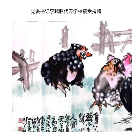
党委书记李越胜代表学校接受捐赠