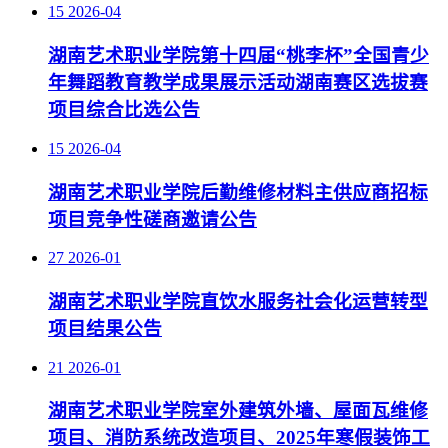
15
2026-04
湖南艺术职业学院第十四届“桃李杯”全国青少
年舞蹈教育教学成果展示活动湖南赛区选拔赛
项目综合比选公告
15
2026-04
湖南艺术职业学院后勤维修材料主供应商招标
项目竞争性磋商邀请公告
27
2026-01
湖南艺术职业学院直饮水服务社会化运营转型
项目结果公告
21
2026-01
湖南艺术职业学院室外建筑外墙、屋面瓦维修
项目、消防系统改造项目、2025年寒假装饰工